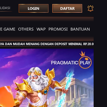
LOGIN
DAFTAR
VE GAME
OTHERS
WAP
PROMOSI
BANTUAN
ENANG DENGAN DEPOSIT MINIMAL RP.20.000