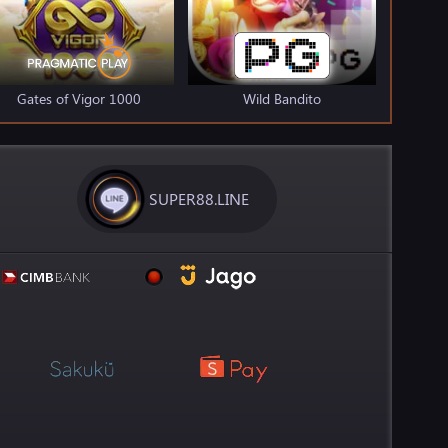
Gates of Vigor 1000
Wild Bandito
Wild 
SUPER88.LINE