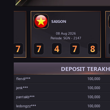
MAGNUM45
6
07 Aug 2026
2147
Periode
:
MG45
-
2499
7
8
3
5
5
9
DEPOSIT TERAKH
jenk***
100,000
pantakb***
100,000
ledongzz***
100,000
paklu***
100,000