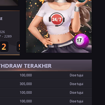
026
-
2342
1
1
THDRAW TERAKHIR
305,000
Disetujui
100,000
Disetujui
100,000
Disetujui
100,000
Disetujui