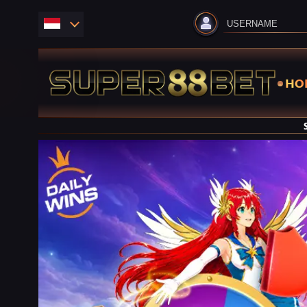
HO
SELAMAT DATANG D